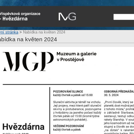
vní stránka
>
Nabídka na květen 2024
bídka na květen 2024